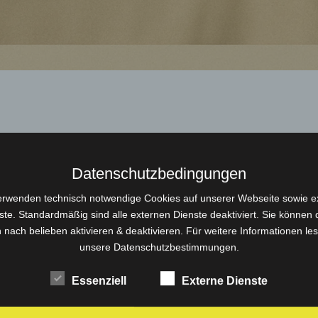
Datenschutzbedingungen
erwenden technisch notwendige Cookies auf unserer Webseite sowie e
ste. Standardmäßig sind alle externen Dienste deaktiviert. Sie können 
 nach belieben aktivieren & deaktivieren. Für weitere Informationen le
unsere Datenschutzbestimmungen.
Essenziell
Externe Dienste