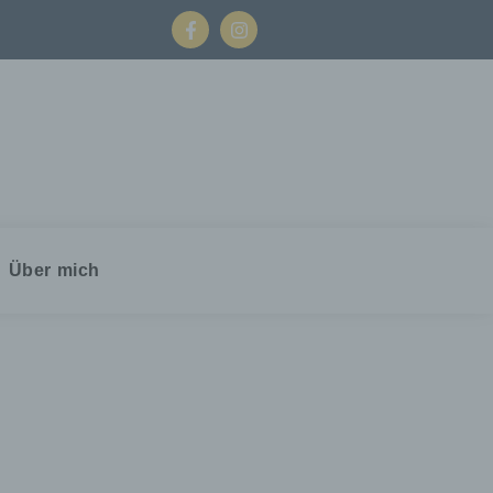
Über mich