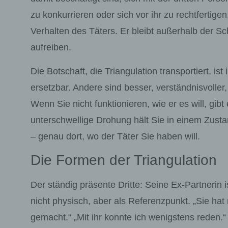
zu konkurrieren oder sich vor ihr zu rechtfertige
Verhalten des Täters. Er bleibt außerhalb der Sc
aufreiben.
Die Botschaft, die Triangulation transportiert, ist
ersetzbar. Andere sind besser, verständnisvoller, a
Wenn Sie nicht funktionieren, wie er es will, gibt
unterschwellige Drohung hält Sie in einem Zust
– genau dort, wo der Täter Sie haben will.
Die Formen der Triangulation
Der ständig präsente Dritte:
Seine Ex-Partnerin i
nicht physisch, aber als Referenzpunkt. „Sie hat
gemacht.“ „Mit ihr konnte ich wenigstens reden.“ 