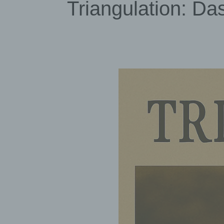
Triangulation: Da