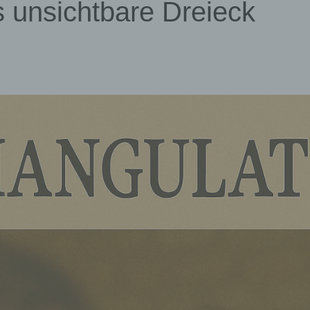
s unsichtbare Dreieck